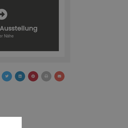
Ausstellung
rer Nähe