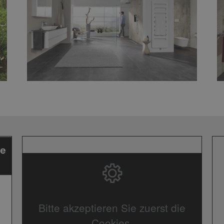
Bitte akzeptieren Sie zuerst die
Cookies.