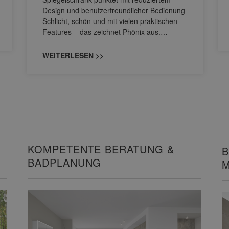
Design und benutzerfreundlicher Bedienung
Schlicht, schön und mit vielen praktischen
Features – das zeichnet Phönix aus.…
WEITERLESEN >>
KOMPETENTE BERATUNG &
B
BADPLANUNG
M