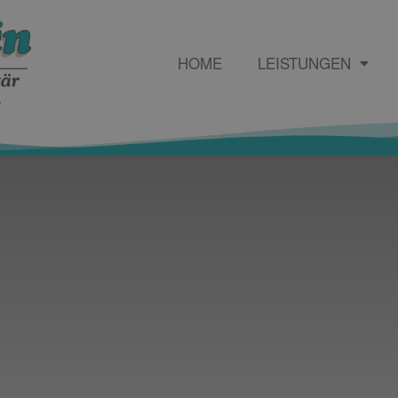
HOME
LEISTUNGEN