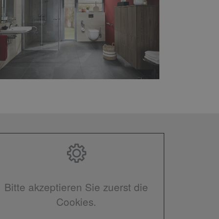
Bitte akzeptieren Sie zuerst die
Cookies.