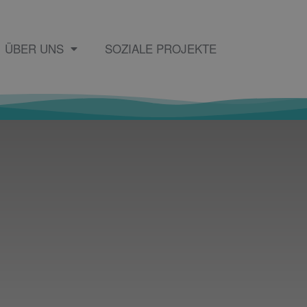
ÜBER UNS
SOZIALE PROJEKTE