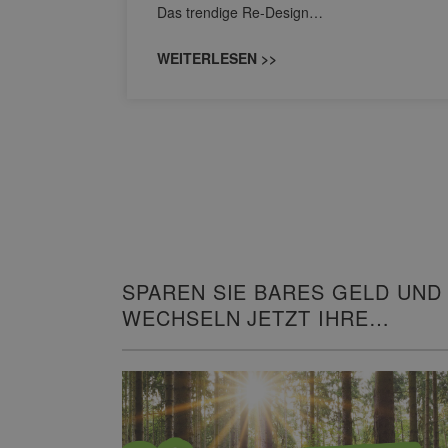
Das trendige Re-Design…
WEITERLESEN >>
SPAREN SIE BARES GELD UND
WECHSELN JETZT IHRE
HEIZUNG!