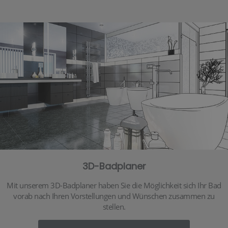
3D-Badplaner
Mit unserem 3D-Badplaner haben Sie die Möglichkeit sich Ihr Bad
vorab nach Ihren Vorstellungen und Wünschen zusammen zu
stellen.