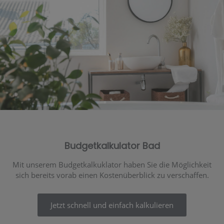
Budgetkalkulator Bad
Mit unserem Budgetkalkuklator haben Sie die Möglichkeit
sich bereits vorab einen Kostenüberblick zu verschaffen.
Jetzt schnell und einfach kalkulieren