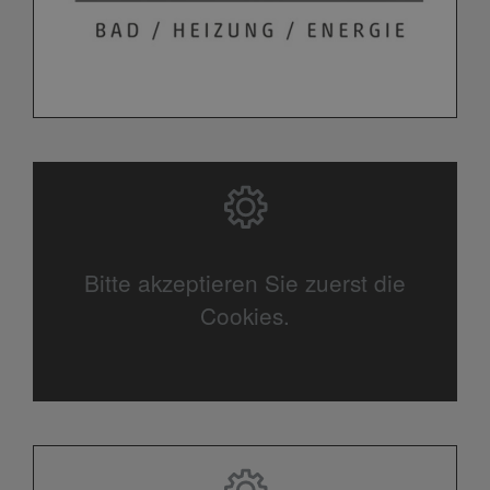
Bitte akzeptieren Sie zuerst die
Cookies.