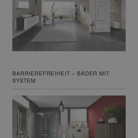
BARRIEREFREIHEIT – BÄDER MIT
SYSTEM