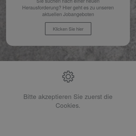
Sie suchen nach einer neuen
Herausforderung? Hier geht es zu unseren
aktuellen Jobangeboten
Klicken Sie hier
Bitte akzeptieren Sie zuerst die
Cookies.