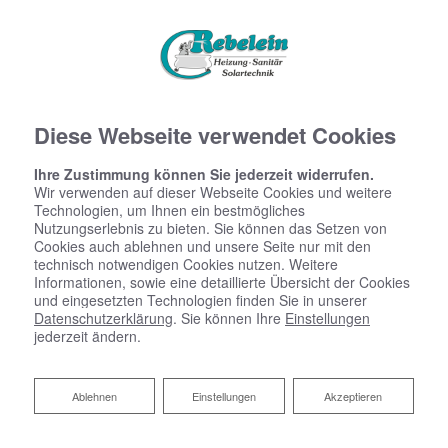
Diese Webseite verwendet Cookies
Ihre Zustimmung können Sie jederzeit widerrufen.
Wir verwenden auf dieser Webseite Cookies und weitere
Technologien, um Ihnen ein bestmögliches
Nutzungserlebnis zu bieten. Sie können das Setzen von
Cookies auch ablehnen und unsere Seite nur mit den
technisch notwendigen Cookies nutzen. Weitere
Informationen, sowie eine detaillierte Übersicht der Cookies
und eingesetzten Technologien finden Sie in unserer
Datenschutzerklärung
. Sie können Ihre
Einstellungen
jederzeit ändern.
Ablehnen
Ablehnen
Einstellungen
Akzeptieren