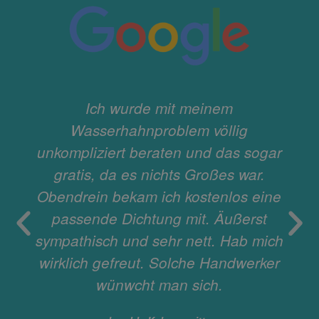
Ich wurde mit meinem
Wasserhahnproblem völlig
unkompliziert beraten und das sogar
gratis, da es nichts Großes war.
Obendrein bekam ich kostenlos eine
passende Dichtung mit. Äußerst
sympathisch und sehr nett. Hab mich
wirklich gefreut. Solche Handwerker
wünwcht man sich.