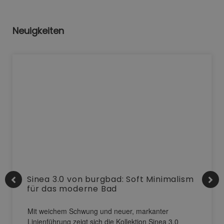
Neuigkeiten
Sinea 3.0 von burgbad: Soft Minimalism
für das moderne Bad
Mit weichem Schwung und neuer, markanter
Linienführung zeigt sich die Kollektion Sinea 3.0