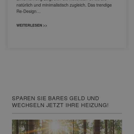
natürlich und minimalistisch zugleich. Das trendige
Re-Design…
WEITERLESEN >>
SPAREN SIE BARES GELD UND
WECHSELN JETZT IHRE HEIZUNG!