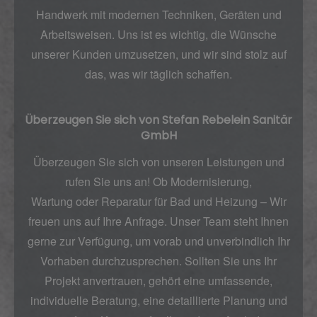
Handwerk mit modernen Techniken, Geräten und
Arbeitsweisen. Uns ist es wichtig, die Wünsche
unserer Kunden umzusetzen, und wir sind stolz auf
das, was wir täglich schaffen.
Überzeugen Sie sich von Stefan Rebelein Sanitär
GmbH
Überzeugen Sie sich von unseren Leistungen und
rufen Sie uns an! Ob
Modernisierung,
Wartung
oder
Reparatur
für Bad und Heizung – Wir
freuen uns auf Ihre Anfrage.
Unser Team steht Ihnen
gerne zur Verfügung, um vorab und unverbindlich Ihr
Vorhaben durchzusprechen. Sollten Sie uns Ihr
Projekt anvertrauen, gehört eine umfassende,
individuelle Beratung, eine detaillierte Planung und