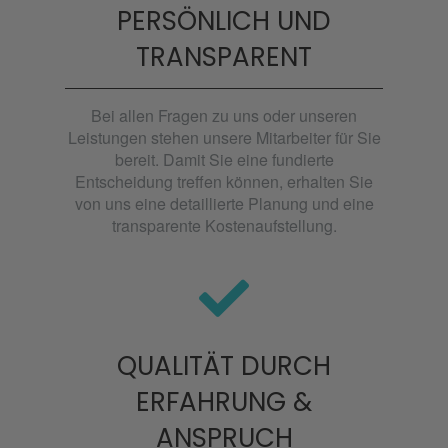
PERSÖNLICH UND
TRANSPARENT
Bei allen Fragen zu uns oder unseren
Leistungen stehen unsere Mitarbeiter für Sie
bereit. Damit Sie eine fundierte
Entscheidung treffen können, erhalten Sie
von uns eine detaillierte Planung und eine
transparente Kostenaufstellung.
QUALITÄT DURCH
ERFAHRUNG &
ANSPRUCH