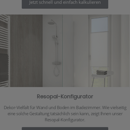
Jetzt schnell und einfach kalkulieren
Resopal-Konfigurator
Dekor-Vielfalt für Wand und Boden im Badezimmer. Wie vielseitig
eine solche Gestaltung tatsächlich sein kann, zeigt Ihnen unser
Resopal-Konfigurator.