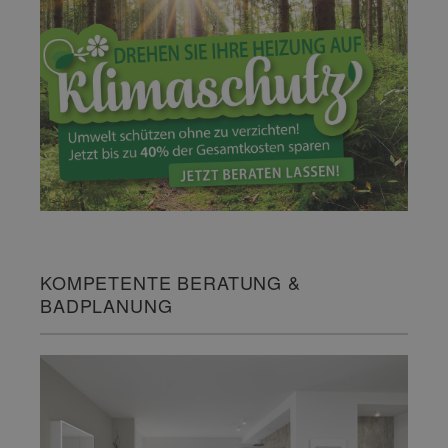
KOMPETENTE BERATUNG &
BADPLANUNG