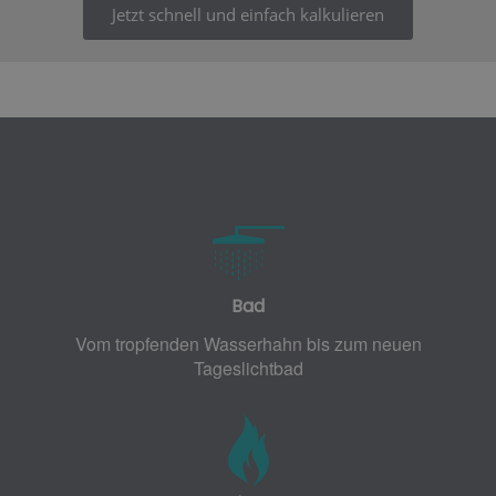
Jetzt schnell und einfach kalkulieren
Bad
Vom tropfenden Wasserhahn bis zum neuen
Tageslichtbad