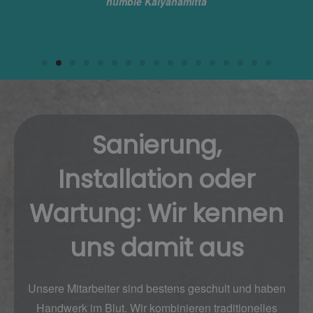
humble Kalyanamitta
Sanierung,
Installation oder
Wartung: Wir kennen
uns damit aus
Unsere Mitarbeiter sind bestens geschult und haben
Handwerk im Blut. Wir
kombinieren
traditionelles