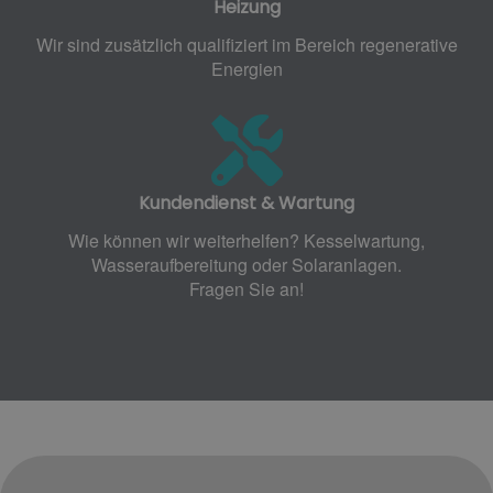
Heizung
Wir sind zusätzlich qualifiziert im Bereich regenerative
Energien
Kundendienst & Wartung
Wie können wir weiterhelfen? Kesselwartung,
Wasseraufbereitung oder Solaranlagen.
Fragen Sie an!