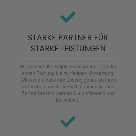
STARKE PARTNER FÜR
STARKE LEISTUNGEN
Wir machen Ihr Projekt zu unserem – von der
ersten Planung bis zur fertigen Umsetzung.
Wir wollen, dass Ihre Lösung genau zu Ihren
Wünschen passt. Deshalb nehmen wir uns
Zeit für Sie und beraten Sie umfassend und
individuell. ​