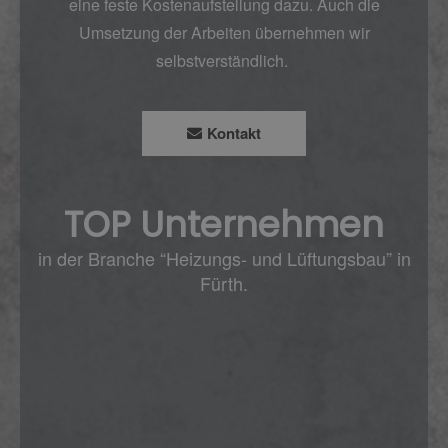
eine feste Kostenaufstellung dazu. Auch die
Umsetzung der Arbeiten übernehmen wir
selbstverständlich.
Kontakt
TOP Unternehmen
in der Branche “Heizungs- und Lüftungsbau” in
Fürth.